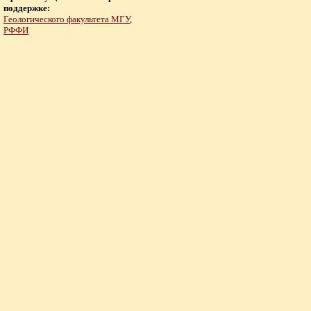
поддержке:
Геологического факультета МГУ
,
РФФИ