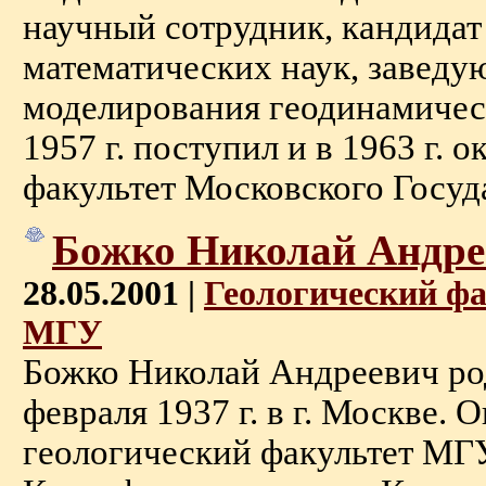
научный сотрудник, кандидат
математических наук, завед
моделирования геодинамичес
1957 г. поступил и в 1963 г.
факультет Московского Государ
Божко Hиколай Андре
28.05.2001 |
Геологический ф
МГУ
Божко Hиколай Андреевич ро
февраля 1937 г. в г. Москве. 
геологический факультет МГУ