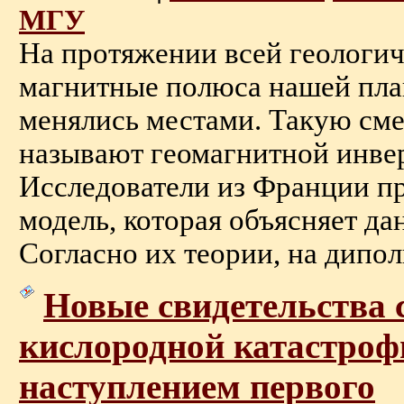
МГУ
На протяжении всей геологи
магнитные полюса нашей пла
менялись местами. Такую см
называют геомагнитной инве
Исследователи из Франции п
модель, которая объясняет да
Согласно их теории, на дипол
Новые свидетельства 
кислородной катастроф
наступлением первого