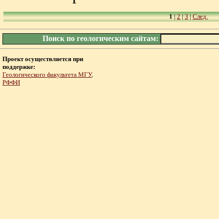
1
|
2
|
3
|
След.
Поиск по геологическим сайтам:
Проект осуществляется при
поддержке:
Геологического факультета МГУ
,
РФФИ