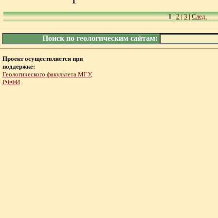
1
|
2
|
3
|
След.
Поиск по геологическим сайтам:
Проект осуществляется при
поддержке:
Геологического факультета МГУ
,
РФФИ