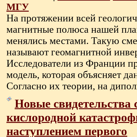
МГУ
На протяжении всей геологи
магнитные полюса нашей пла
менялись местами. Такую см
называют геомагнитной инве
Исследователи из Франции п
модель, которая объясняет да
Согласно их теории, на дипол
Новые свидетельства 
кислородной катастроф
наступлением первого