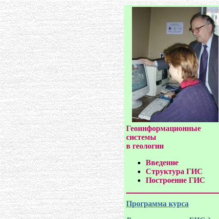
Геоинформационные
системы
в геологии
Введение
Структура ГИС
Построение ГИС
Программа курса