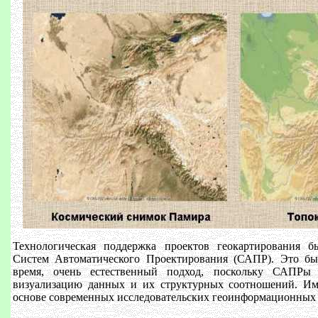
Технологическая поддержка проектов геокартирования б
Систем Автоматического Проектирования (САПР). Это б
время, очень естественный подход, поскольку САПРы
визуализацию данных и их структурных соотношений. Им
основе современных исследовательских геоинформационных