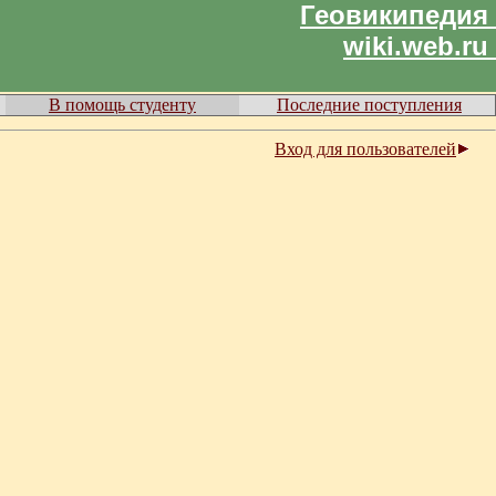
Геовикипедия
wiki.web.ru
В помощь студенту
Последние поступления
Вход для пользователей