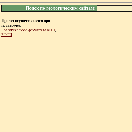
Поиск по геологическим сайтам:
Проект осуществляется при
поддержке:
Геологического факультета МГУ
,
РФФИ