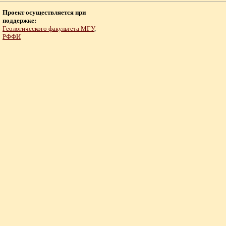
Проект осуществляется при
поддержке:
Геологического факультета МГУ
,
РФФИ