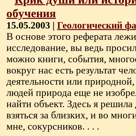
обучения
15.05.2003 |
Геологический ф
В основе этого реферата лежи
исследование, вы ведь проси
можно книги, события, многое
вокруг нас есть результат че
деятельности или природной,
людей природа еще не изобре
найти объект. Здесь я решила 
взяться за близких, и во мно
мне, сокурсников. . . .