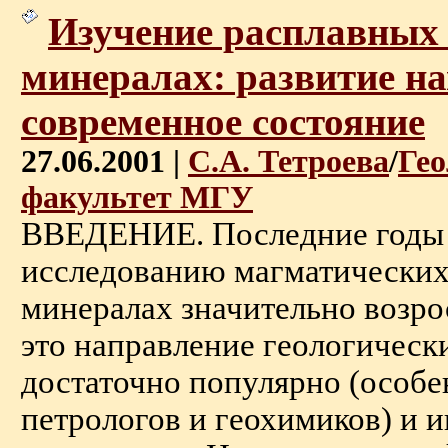
Изучение расплавных
минералах: развитие на
современное состояние
27.06.2001 |
С.А. Тетроева
/
Гео
факультет МГУ
ВВЕДЕНИЕ. Последние годы 
исследованию магматических
минералах значительно возро
это направление геологическ
достаточно популярно (особе
петрологов и геохимиков) и 