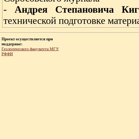
-
Андрея Степановича Ки
технической подготовке матери
Проект осуществляется при
поддержке:
Геологического факультета МГУ
,
РФФИ