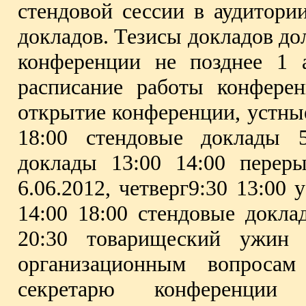
стендовой сессии в аудитори
докладов. Тезисы докладов д
конференции не позднее 1 
расписание работы конферен
открытие конференции, устные
18:00 стендовые доклады 5
доклады 13:00 14:00 перер
6.06.2012, четверг9:30 13:00
14:00 18:00 стендовые докла
20:30 товарищеский ужин
организационным вопросам
секретарю конференци