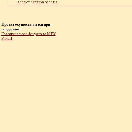
характеристика работы.
Проект осуществляется при
поддержке:
Геологического факультета МГУ
,
РФФИ