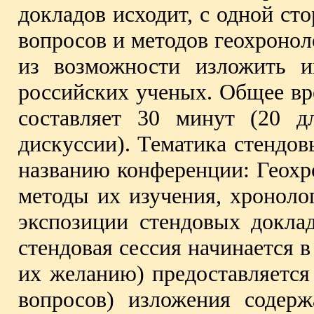
докладов исходит, с одной ст
вопросов и методов геохроноло
из возможности изложить и
российских ученых. Общее вре
составляет 30 минут (20 д
дискуссии). Тематика стендов
названию конференции: Геохр
методы их изучения, хроноло
экспозиции стендовых доклад
стендовая сессия начинается в
их желанию) предоставляется 
вопросов) изложения содерж