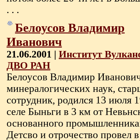
. . .
Белоусов Владимир
Иванович
21.06.2001 |
Институт Вулкан
ДВО РАН
Белоусов Владимир Иванович,
минералогических наук, ста
сотрудник, родился 13 июля 1
селе Быньги в 3 км от Невьнск
основанного промышленник
Детсво и отрочество провел в