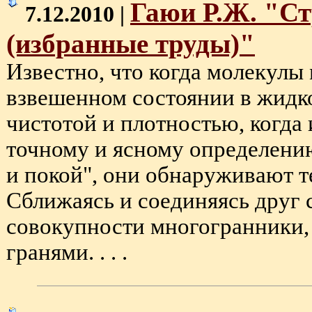
Гаюи Р.Ж. "Ст
7.12.2010 |
(избранные труды)"
Известно, что когда молекулы
взвешенном состоянии в жидк
чистотой и плотностью, когда
точному и ясному определени
и покой", они обнаруживают 
Сближаясь и соединяясь друг 
совокупности многогранники
гранями. . . .