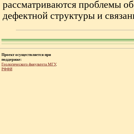
рассматриваются проблемы об
дефектной структуры и связанны
Проект осуществляется при
поддержке:
Геологического факультета МГУ
,
РФФИ