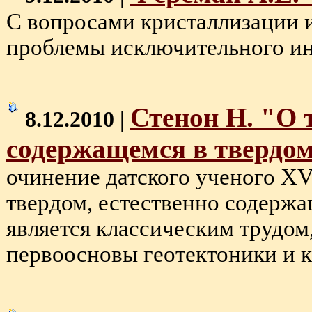
С вопросами кристаллизации 
проблемы исключительного инте
Стенон Н. "О 
8.12.2010 |
содержащемся в твердо
очинение датского ученого XV
твердом, естественно содержа
является классическим трудом
первоосновы геотектоники и кр