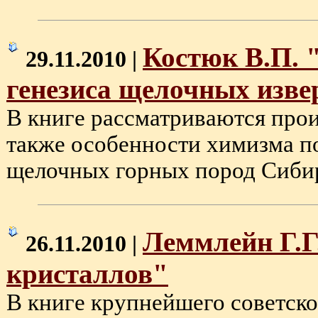
Костюк В.П. 
29.11.2010 |
генезиса щелочных изв
В книге рассматриваются прои
также особенности химизма 
щелочных горных пород Сибири 
Леммлейн Г.Г
26.11.2010 |
кристаллов"
В книге крупнейшего советско