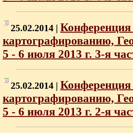
Конференция 
25.02.2014 |
картографированию, Ге
5 - 6 июля 2013 г. 3-я час
Конференция 
25.02.2014 |
картографированию, Ге
5 - 6 июля 2013 г. 2-я час