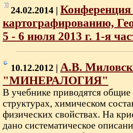
Конференция 
24.02.2014 |
картографированию, Ге
5 - 6 июля 2013 г. 1-я час
А.В. Миловск
10.12.2012 |
"МИНЕРАЛОГИЯ"
В учебнике приводятся общие 
структурах, химическом соста
физических свойствах. На кр
дано систематическое описани