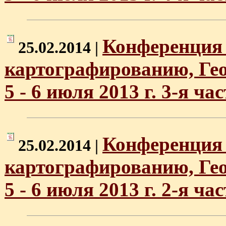
Конференция 
25.02.2014 |
картографированию, Ге
5 - 6 июля 2013 г. 3-я час
Конференция 
25.02.2014 |
картографированию, Ге
5 - 6 июля 2013 г. 2-я час