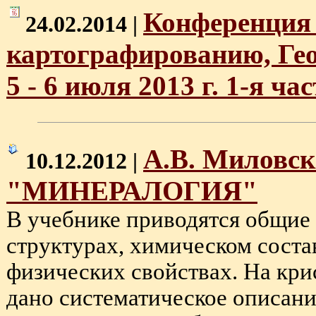
Конференция 
24.02.2014 |
картографированию, Ге
5 - 6 июля 2013 г. 1-я час
А.В. Миловск
10.12.2012 |
"МИНЕРАЛОГИЯ"
В учебнике приводятся общие 
структурах, химическом соста
физических свойствах. На кр
дано систематическое описани