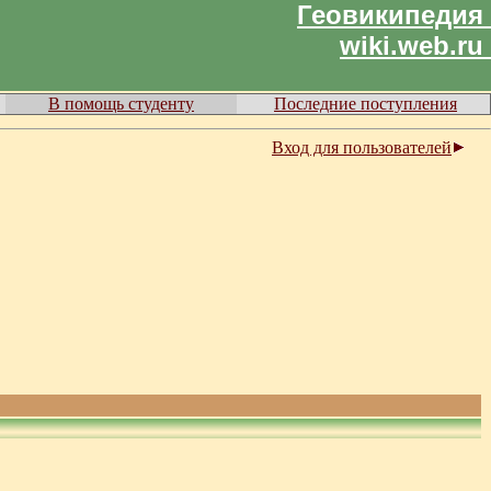
Геовикипедия
wiki.web.ru
В помощь студенту
Последние поступления
Вход для пользователей