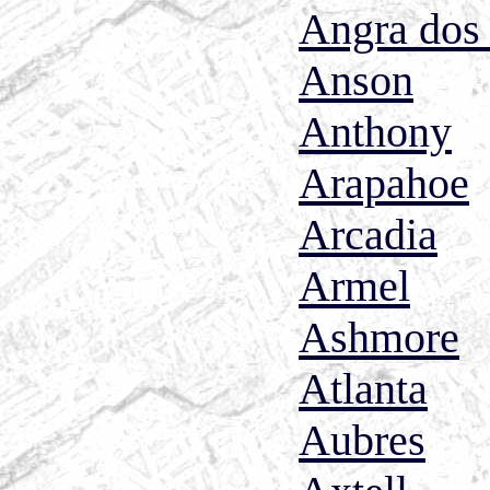
Angra dos
Anson
Anthony
Arapahoe
Arcadia
Armel
Ashmore
Atlanta
Aubres