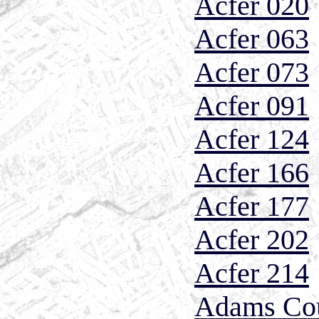
Acfer 020
Acfer 063
Acfer 073
Acfer 091
Acfer 124
Acfer 166
Acfer 177
Acfer 202
Acfer 214
Adams Co