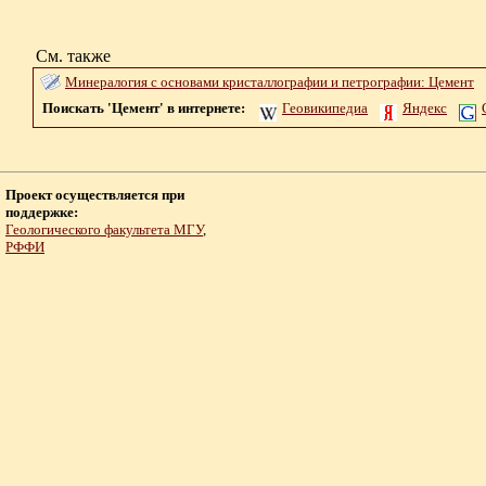
См. также
Минералогия с основами кристаллографии и петрографии: Цемент
Поискать 'Цемент' в интернете:
Геовикипедиа
Яндекс
Проект осуществляется при
поддержке:
Геологического факультета МГУ
,
РФФИ