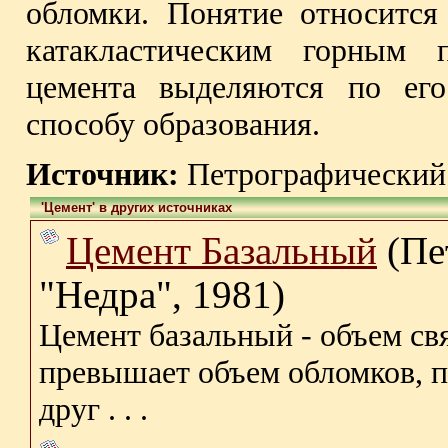
обломки. Понятие относится
катакластическим горным 
цемента выделяются по его
способу образования.
Источник:
Петрографический 
'Цемент' в других источниках
Цемент Базальный
(Пе
"Недра", 1981)
Цемент базальный - объем св
превышает объем обломков, п
друг . . .