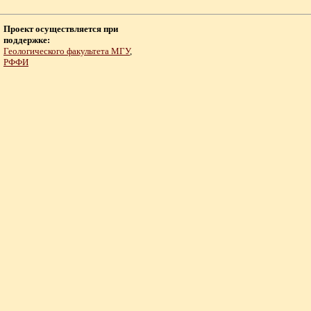
Проект осуществляется при
поддержке:
Геологического факультета МГУ
,
РФФИ