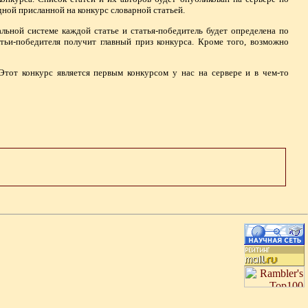
дной присланной на конкурс словарной статьей.
ной системе каждой статье и статья-победитель будет определена по
тьи-победителя получит главный приз конкурса. Кроме того, возможно
Этот конкурс является первым конкурсом у нас на сервере и в чем-то