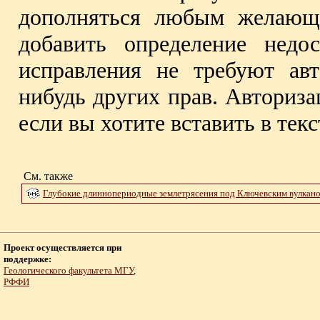
дополняться любым желающи
добавить определение недо
исправления не требуют авт
нибудь других прав. Авториза
если вы хотите вставить в те
См. также
Глубокие длиннопериодные землетрясения под Ключевским вулканом
Проект осуществляется при
поддержке:
Геологического факультета МГУ
,
РФФИ