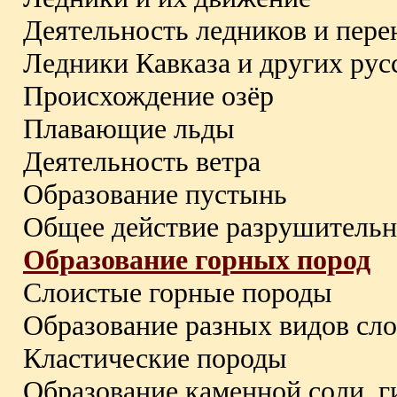
Деятельность ледников и пере
Ледники Кавказа и других русс
Происхождение озёр
Плавающие льды
Деятельность ветра
Образование пустынь
Общее действие разрушительн
Образование горных пород
Слоистые горные породы
Образование разных видов сл
Кластические породы
Образование каменной соли, г