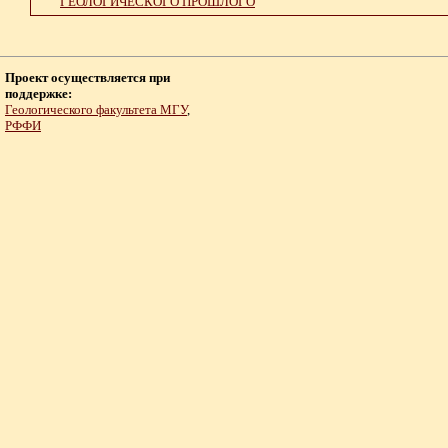
ГЕОЛОГИЧЕСКОГО ПРОШЛОГО
Проект осуществляется при
поддержке:
Геологического факультета МГУ
,
РФФИ