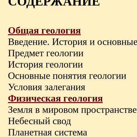
СОДЕРЖАНИЕ
Общая геология
Введение. История и основные
Предмет геологии
История геологии
Основные понятия геологии
Условия залегания
Физическая геология
Земля в мировом пространстве
Небесный свод
Планетная система