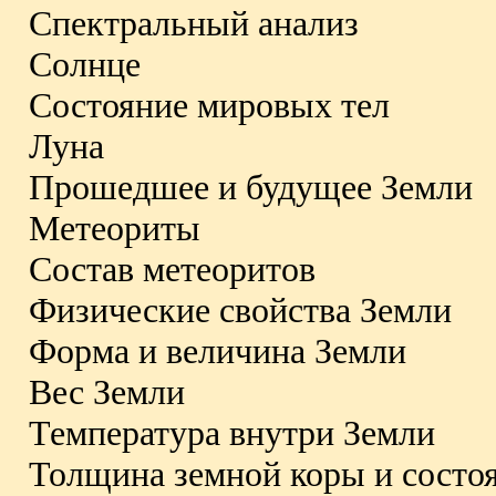
Спектральный анализ
Солнце
Состояние мировых тел
Луна
Прошедшее и будущее Земли
Метеориты
Состав метеоритов
Физические свойства Земли
Форма и величина Земли
Вес Земли
Температура внутри Земли
Толщина земной коры и состо