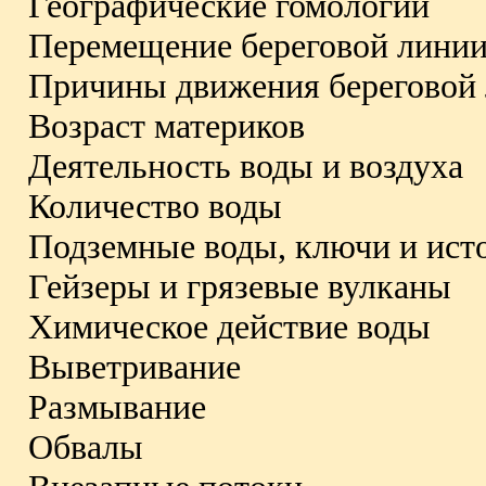
Географические гомологии
Перемещение береговой лини
Причины движения береговой
Возраст материков
Деятельность воды и воздуха
Количество воды
Подземные воды, ключи и ист
Гейзеры и грязевые вулканы
Химическое действие воды
Выветривание
Размывание
Обвалы