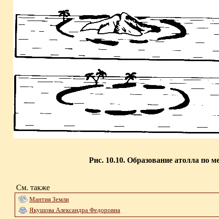
Рис. 10.10. Образование атолла по м
См. также
Мантия Земли
Якушова Александра Федоровна