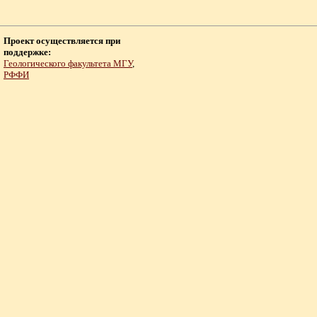
Проект осуществляется при
поддержке:
Геологического факультета МГУ
,
РФФИ