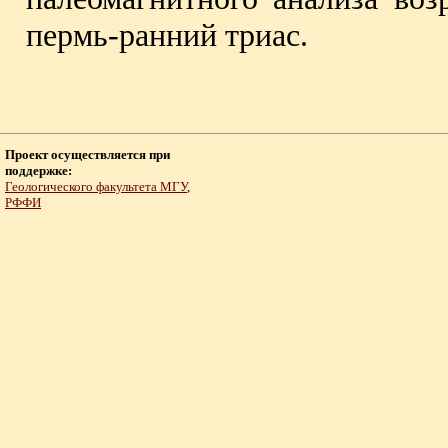
пермь-ранний триас.
Проект осуществляется при
поддержке:
Геологического факультета МГУ
,
РФФИ