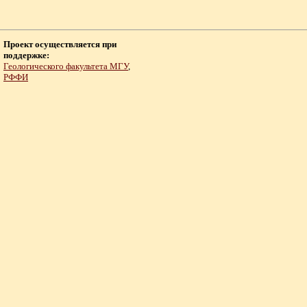
Проект осуществляется при
поддержке:
Геологического факультета МГУ
,
РФФИ