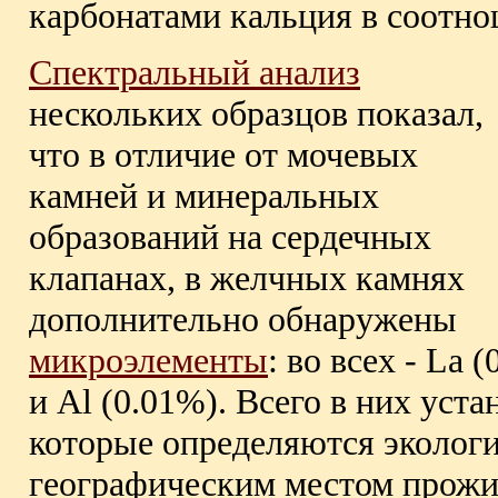
карбонатами кальция в соотнош
Спектральный анализ
нескольких образцов показал,
что в отличие от мочевых
камней и минеральных
образований на сердечных
клапанах, в желчных камнях
дополнительно обнаружены
микроэлементы
: во всех - La 
и Al (0.01%). Всего в них уст
которые определяются экологи
географическим местом прожи