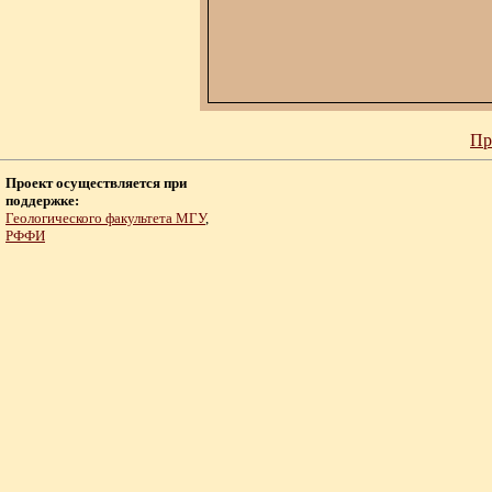
Пр
Проект осуществляется при
поддержке:
Геологического факультета МГУ
,
РФФИ