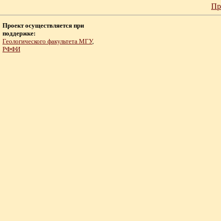
Пр
Проект осуществляется при
поддержке:
Геологического факультета МГУ
,
РФФИ