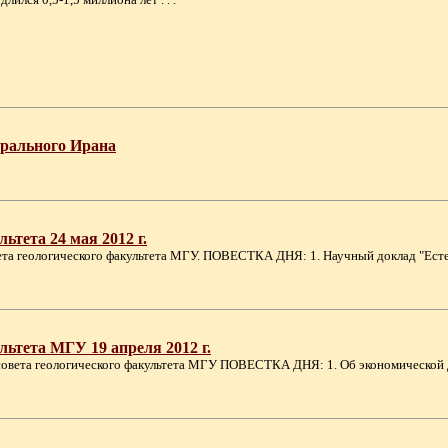
рального Ирана
ьтета 24 мая 2012 г.
го совета геологического факультета МГУ. ПОВЕСТКА ДНЯ: 1. Научный доклад "Е
льтета МГУ 19 апреля 2012 г.
ного совета геологического факультета МГУ ПОВЕСТКА ДНЯ: 1. Об экономической 