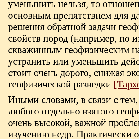
уменьшить нельзя, то отношен
основным препятствием для д
решения обратной задачи гео
свойств пород (например, по 
скважинным геофизическим на
устранить или уменьшить дейс
стоит очень дорого, снижая 
геофизической разведки
[Тархо
Иными словами, в связи с тем
любого отдельно взятого геоф
очень высокой, важной пробле
изучению недр. Практически о