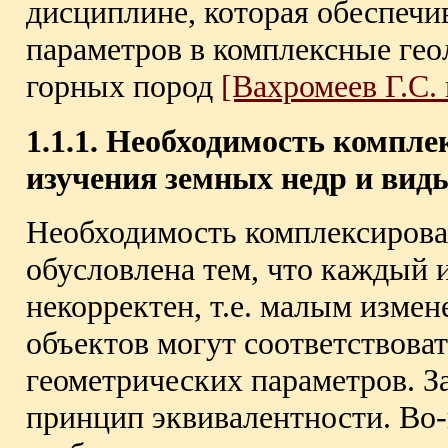
дисциплине, которая обеспечи
параметров в комплексные гео
горных пород
[Вахромеев Г.С. 
1.1.1. Необходимость компл
изучения земных недр и вид
Необходимость комплексирова
обусловлена тем, что каждый и
некорректен, т.е. малым изме
объектов могут соответствова
геометрических параметров. З
принцип эквивалентности. Во-