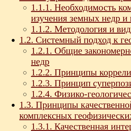
1.1.1. Необходимость к
изучения земных недр и
1.1.2. Методология и ви
1.2. Системный подход к г
1.2.1. Общие закономерн
недр
1.2.2. Принципы коррел
1.2.3. Принцип суперпо
1.2.4. Физико-геологиче
1.3. Принципы качественно
комплексных геофизически
1.3.1. Качественная инт