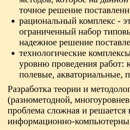
точное решение поставленн
рациональный комплекс - э
ограниченный набор типов
надежное решение поставле
технологические комплекс
уровню проведения работ: 
полевые, акваториальные, 
Разработка теории и методоло
(разнометодной, многоуровнев
проблема сложная и решается 
информационно-компьютерных