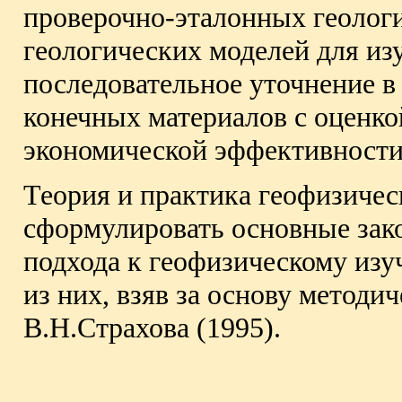
проверочно-эталонных геологи
геологических моделей для из
последовательное уточнение в
конечных материалов с оценко
экономической эффективности 
Теория и практика геофизичес
сформулировать основные зак
подхода к геофизическому изу
из них, взяв за основу методи
В.Н.Страхова (1995).