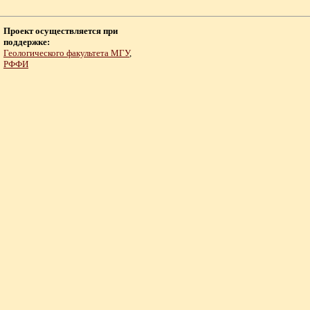
Проект осуществляется при
поддержке:
Геологического факультета МГУ
,
РФФИ