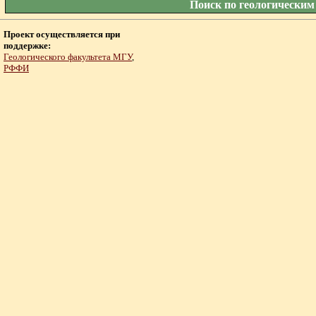
Поиск по геологическим
Проект осуществляется при
поддержке:
Геологического факультета МГУ
,
РФФИ