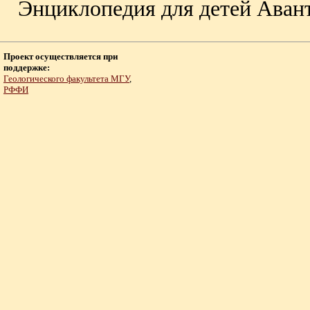
Энциклопедия для детей Аванта+
Проект осуществляется при
поддержке:
Геологического факультета МГУ
,
РФФИ