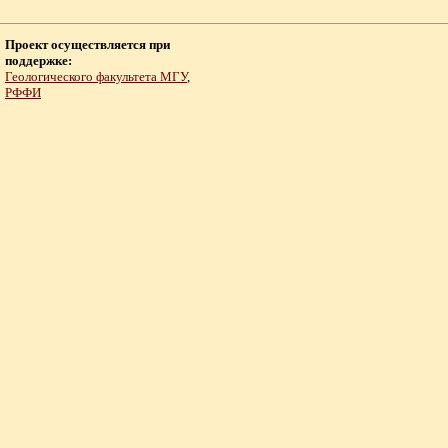
Проект осуществляется при
поддержке:
Геологического факультета МГУ
,
РФФИ