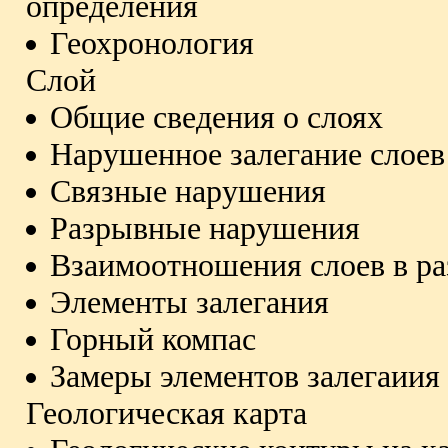
определения
Геохронология
Слой
Общие сведения о слоях
Нарушенное залегание слоев
Связные нарушения
Разрывные нарушения
Взаимоотношения слоев в ра
Элементы залегания
Горный компас
Замеры элементов залегаиия
Геологическая карта