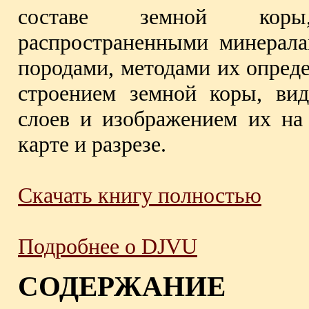
составе земной коры
распространенными минерал
породами, методами их опреде
строением земной коры, вид
слоев и изображением их на 
карте и разрезе.
Скачать книгу полностью
Подробнее о DJVU
СОДЕРЖАНИЕ