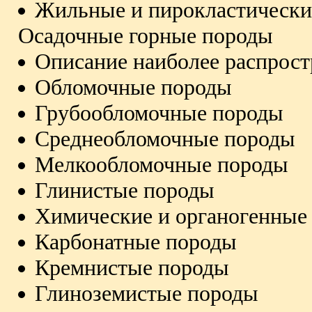
Жильные и пирокластически
Осадочные горные породы
Описание наиболее распрос
Обломочные породы
Грубообломочные породы
Среднеобломочные породы
Мелкообломочные породы
Глинистые породы
Химические и органогенные
Карбонатные породы
Кремнистые породы
Глиноземистые породы