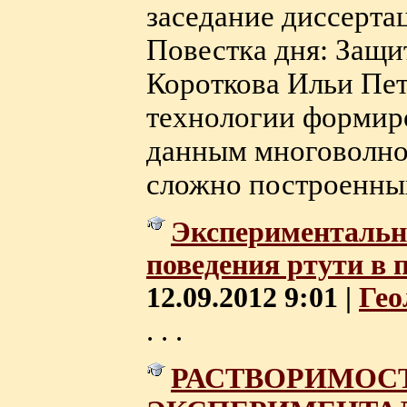
заседание диссерта
Повестка дня: Защи
Короткова Ильи Пет
технологии формир
данным многоволно
сложно построенных 
Экспериментальн
поведения ртути в 
12.09.2012 9:01 |
Гео
. . .
РАСТВОРИМОСТ