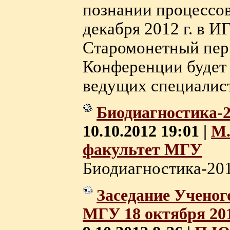
познании процессов
декабря 2012 г. в 
Старомонетный пер
Конференции будет 
ведущих специалисто
Биодиагностика-
10.10.2012 19:01 |
М.
факультет МГУ
Биодиагностика-2013
Заседание Ученог
МГУ 18 октября 201