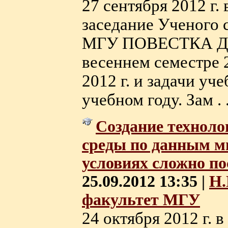
27 сентября 2012 г. 
заседание Ученого 
МГУ ПОВЕСТКА ДНЯ
весеннем семестре 
2012 г. и задачи уч
учебном году. Зам . .
Создание технол
среды по данным м
условиях сложно по
25.09.2012 13:35 |
Н.
факультет МГУ
24 октября 2012 г. в