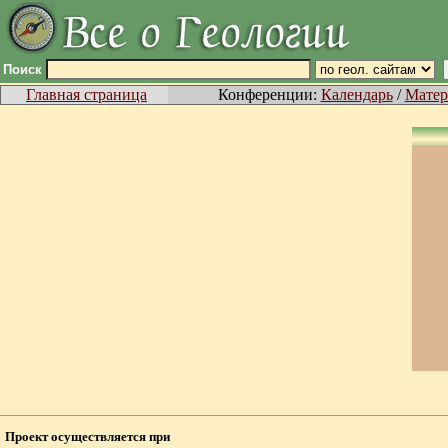
Поиск
Главная страница
Конференции:
Календарь
/
Матер
Проект осуществляется при