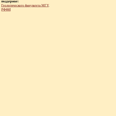
поддержке:
Геологического факультета МГУ
,
РФФИ