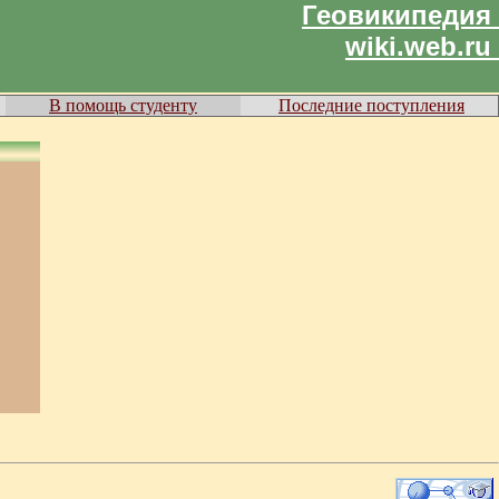
Геовикипедия
wiki.web.ru
В помощь студенту
Последние поступления