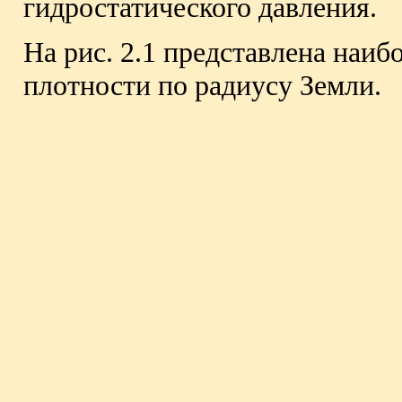
гидростатического давления.
На рис. 2.1 представлена наиб
плотности по радиусу Земли.