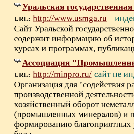
Уральская государственная
инде
http://www.usmga.ru
URL:
Сайт Уральской государственно
содержит информацию об истор
курсах и программах, публикаци
Ассоциация "Промышленн
сайт не и
http://minpro.ru/
URL:
Организация для "содействия р
производственной деятельности
хозяйственный оборот неметал
(промышленных минералов) и 
формированию благоприятных 
базы . . .