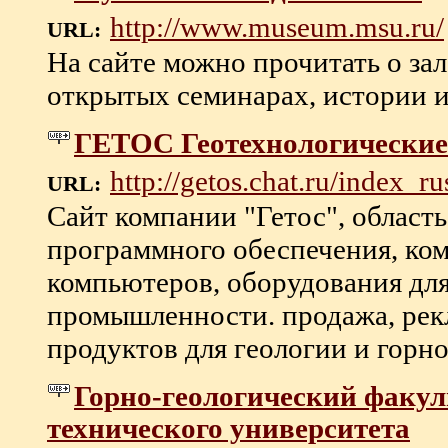
http://www.museum.msu.ru/
URL:
На сайте можно прочитать о зал
открытых семинарах, истории и
ГЕТОС Геотехнологически
http://getos.chat.ru/index_r
URL:
Сайт компании "Гетос", область
программного обеспечения, ко
компьютеров, оборудования для
промышленности. продажа, рек
продуктов для геологии и горно
Горно-геологический факул
технического университета