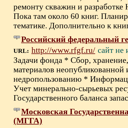
ремонту скважин и разработке 
Пока там около 60 книг. Планир
тематике. Дополнительно к книга
Российский федеральный г
сайт не
http://www.rfgf.ru/
URL:
Задачи фонда * Сбор, хранение
материалов неопубликованной 
недропользованию * Информац
Учет минерально-сырьевых рес
Государственного баланса запас
Московская Государственн
(МГГА)