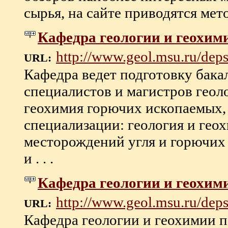
сырья, на сайте приводятся мето
Кафедра геологии и геохи
http://www.geol.msu.ru/deps/
URL:
Кафедра ведет подготовку бакал
специалистов и магистров геол
геохимия горючих ископаемых,
специализации: геология и геох
месторождений угля и горючих 
и . . .
Кафедра геологии и геохи
http://www.geol.msu.ru/deps
URL:
Кафедра геологии и геохимии п