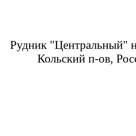
Рудник "Центральный" н
Кольский п-ов, Рос