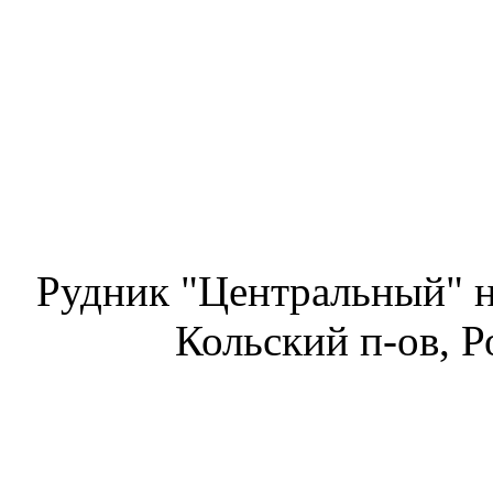
Рудник "Центральный" н
Кольский п-ов, Р