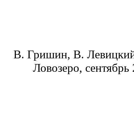
В. Гришин, В. Левицкий
Ловозеро, сентябрь 