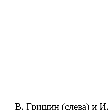
В. Гришин (слева) и И.