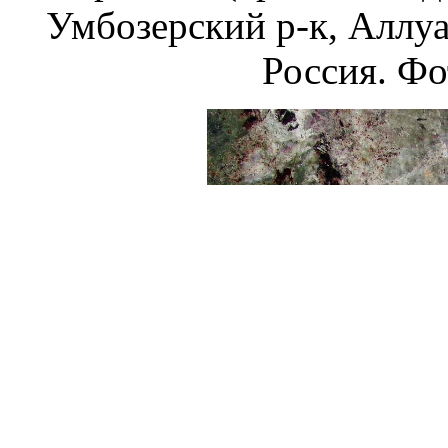
Умбозерский р-к, Аллуа
Россия. Фо