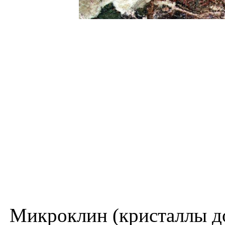
Микроклин (кристаллы до 