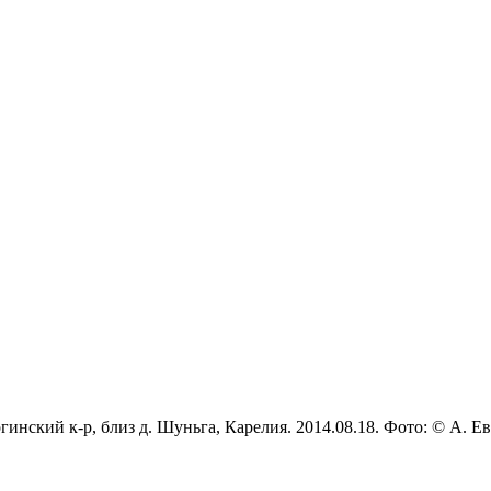
гинский к-р, близ д. Шуньга, Карелия. 2014.08.18. Фото: © А. Ев