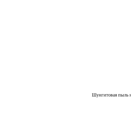
Шунгитовая пыль на