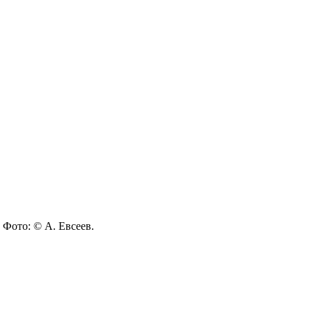
 Фото: © А. Евсеев.