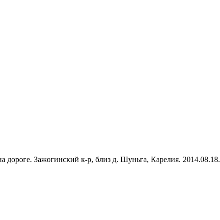
 дороге. Зажогинский к-р, близ д. Шуньга, Карелия. 2014.08.18.