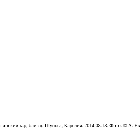
гинский к-р, близ д. Шуньга, Карелия. 2014.08.18. Фото: © А. Ев