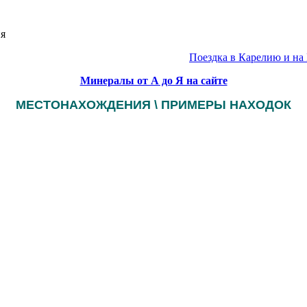
ия
Поездка в Карелию и на 
Минералы от А до Я на сайте
МЕСТОНАХОЖДЕНИЯ \ ПРИМЕРЫ НАХОДОК