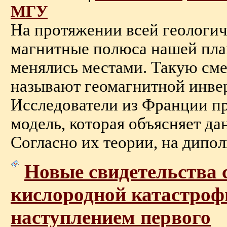
МГУ
На протяжении всей геологи
магнитные полюса нашей пла
менялись местами. Такую см
называют геомагнитной инве
Исследователи из Франции п
модель, которая объясняет да
Согласно их теории, на дипол
Новые свидетельства 
кислородной катастроф
наступлением первого