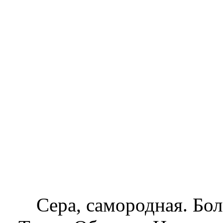
Cера, самородная. Бо