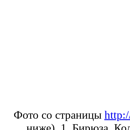
Фото со страницы
http:
ниже). 1. Бирюза. К