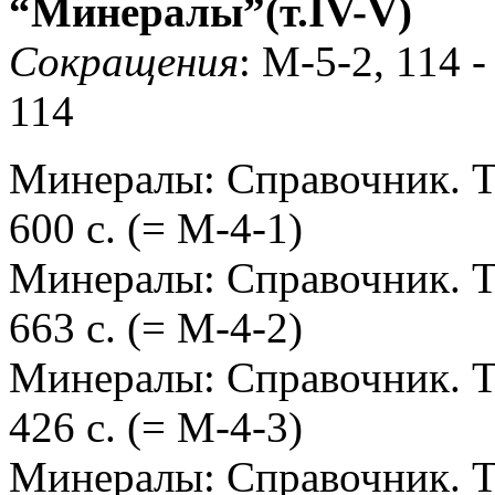
“Минералы”(т.IV-V)
Сокращения
: М-5-2, 114 
114
Минералы: Справочник. Т. 
600 с. (= М-4-1)
Минералы: Справочник. Т. 
663 с. (= М-4-2)
Минералы: Справочник. Т. 
426 с. (= М-4-3)
Минералы: Справочник. Т. 