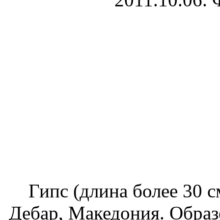
Гипс (длина более 30 с
Дебар, Македония. Образе