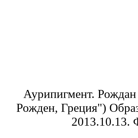
Аурипигмент. Рождан
Рожден, Греция") Обра
2013.10.13. 