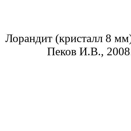
Лорандит (кристалл 8 мм
Пеков И.В., 2008