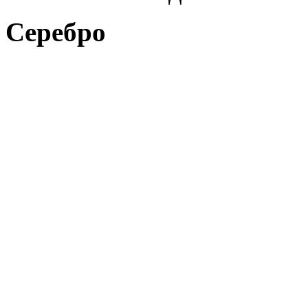
Серебро