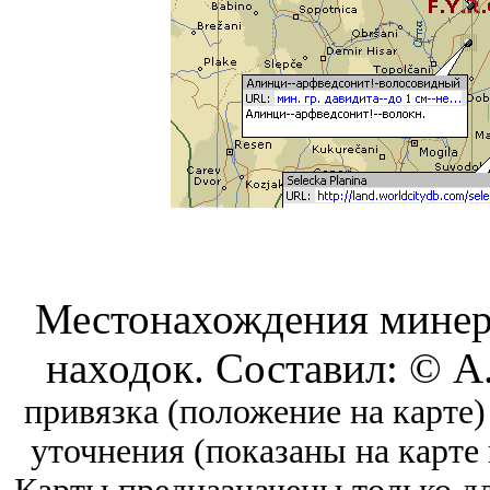
Местонахождения минер
находок. Составил: © А
привязка (положение на карте
уточнения (показаны на карте