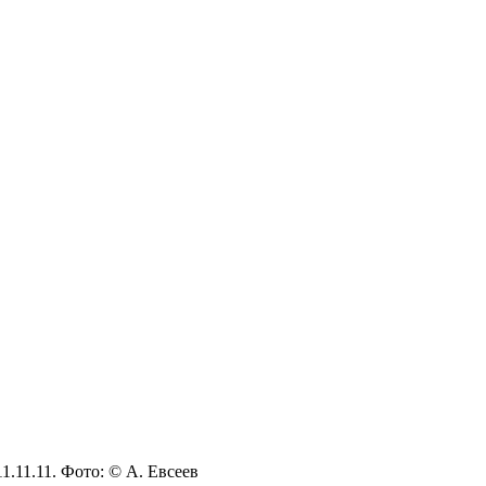
1.11.11. Фото: © А. Евсеев