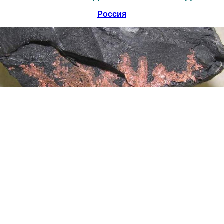
Россия