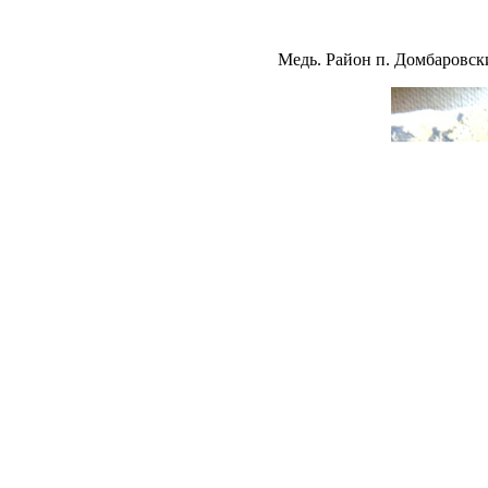
Медь. Район п. Домбаровски