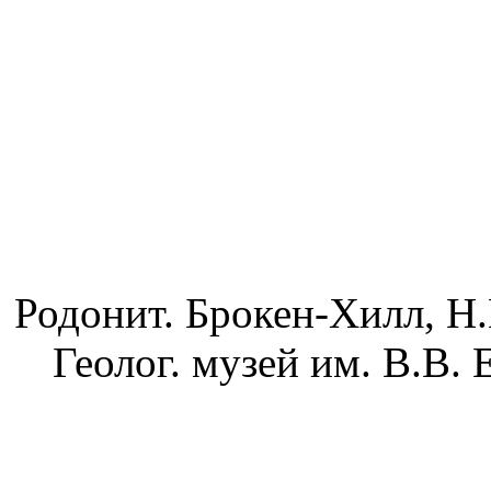
Родонит. Брокен-Хилл, Н.
Геолог. музей им. В.В. 