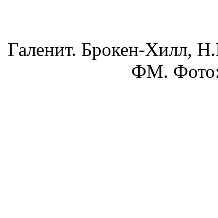
Галенит. Брокен-Хилл, Н.
ФМ. Фото: