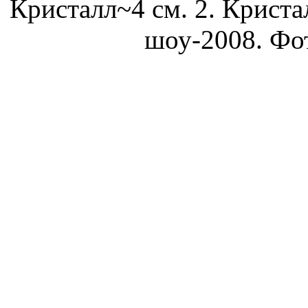
Кристалл~4 см. 2. Криста
шоу-2008. Фот