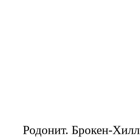
Родонит. Брокен-Хилл,