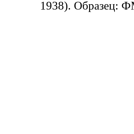
1938). Образец: Ф