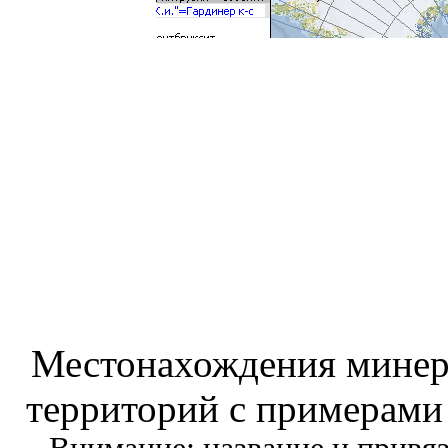
Местонахождения минер
территорий с примерами