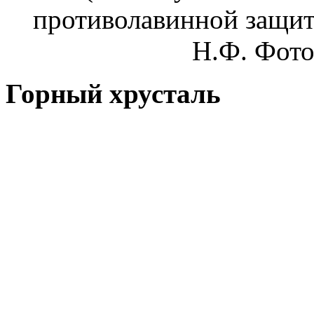
противолавинной защит
Н.Ф. Фото
Горный хрусталь