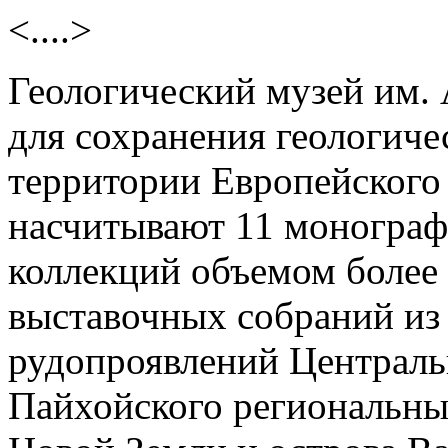
<....>
Геологический музей им. 
для сохранения геологиче
территории Европейского
насчитывают 11 монограф
коллекций объемом более 
выставочных собраний из
рудопроявлений Централь
Пайхойского региональны