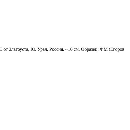
от Златоуста, Ю. Урал, Россия. ~10 см. Образец: ФМ (Егоров