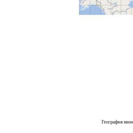
География мине