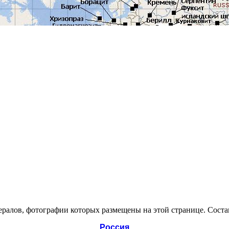
ралов, фотографии которых размещены на этой странице. Состав
Россия