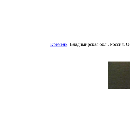
Кремень
. Владимирская обл., Россия. 