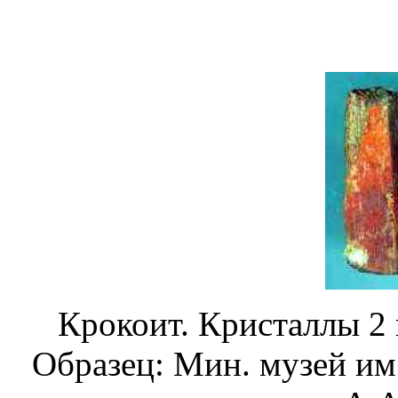
Крокоит. Кристаллы 2 и
Образец: Мин. музей им