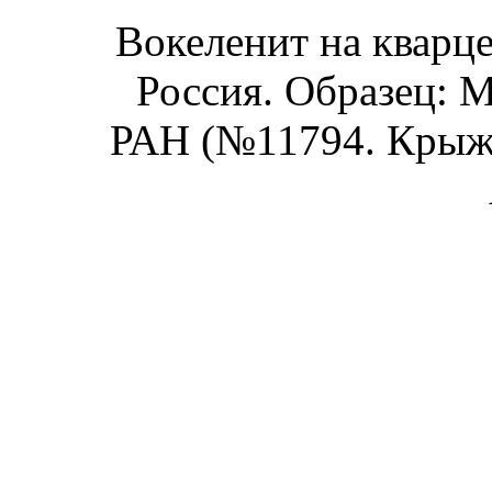
Вокеленит на кварце
Россия. Образец: 
РАН (№11794. Крыжа