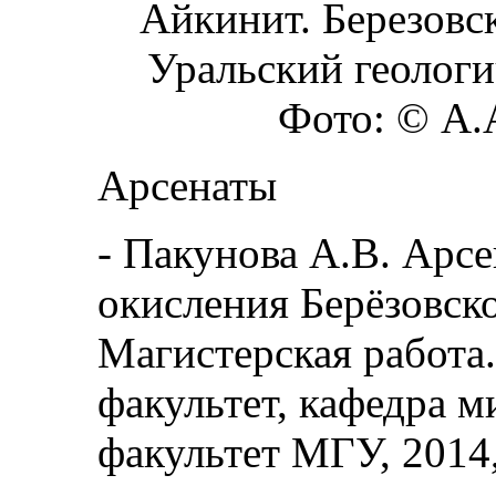
Айкинит. Березовск
Уральский геологи
Фото: © А.
Арсенаты
-
Пакунова А.В. Арсе
окисления Берёзовск
Магистерская работа
факультет, кафедра 
факультет МГУ, 2014,