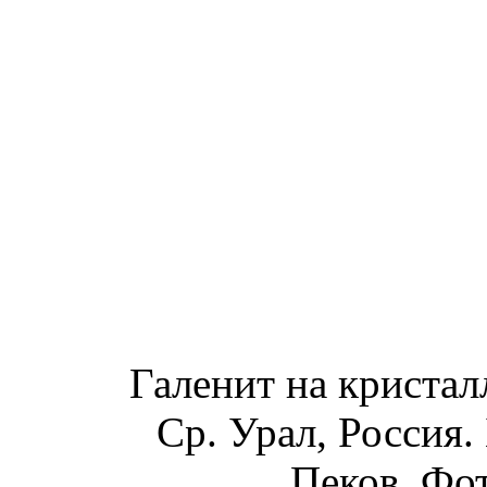
Галенит на кристал
Ср. Урал, Россия.
Пеков. Фот