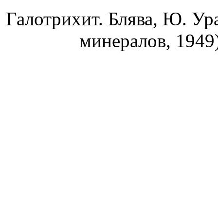
Галотрихит. Блява, Ю. Ур
минералов, 1949)