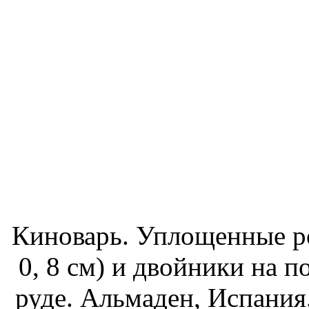
Киноварь. Уплощенные р
0, 8 см) и двойники на 
руде. Альмаден, Испания