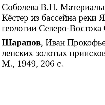
Соболева В.Н. Материалы
Кёстер из бассейна реки 
геологии Северо-Востока 
Шарапов
, Иван Прокофь
ленских золотых приисков.
М., 1949, 206 с.