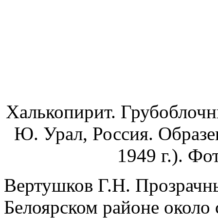
Халькопирит. Грубоблочн
Ю. Урал, Россия. Образе
1949 г.). Фо
Вертушков Г.Н. Прозрачн
Белоярском районе около 