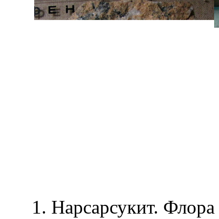
1. Нарсарсукит. Флора 