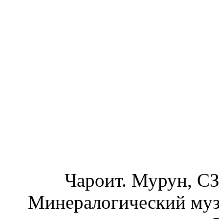
Чароит. Мурун, СЗ
Минералогический муз