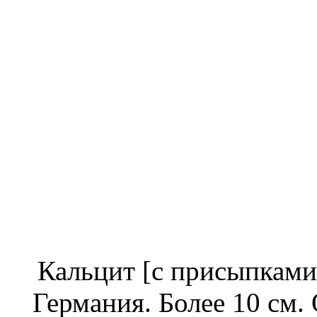
Кальцит [с присыпками 
Германия. Более 10 см.