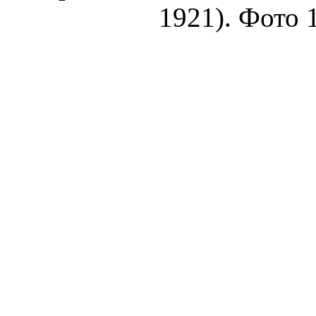
1921). Фото 1