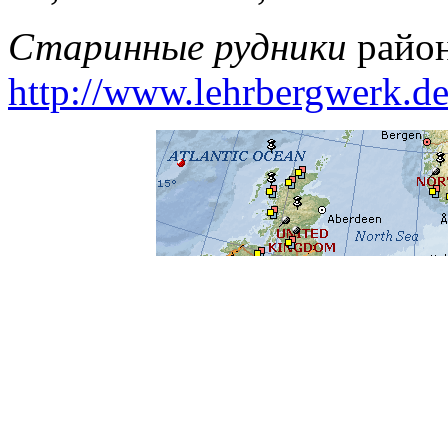
Старинные рудники
район
http://www.lehrbergwerk.de