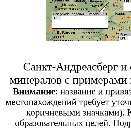
Санкт-Андреасберг и
минералов с примерами
Внимание
: название и привя
местонахождений требует уточ
коричневыми значками). 
образовательных целей.
Под