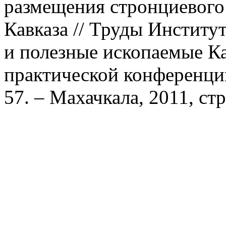
размещения стронциевого
Кавказа // Труды Институ
и полезные ископаемые Ка
практической конференции 
57. – Махачкала, 2011, стр