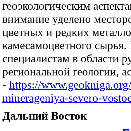
геоэкологическим аспекта
внимание уделено местор
цветных и редких металло
камесамоцветного сырья.
специалистам в области р
региональной геологии, ас
-
https://www.geokniga.org
minerageniya-severo-vostoc
Дальний Восток